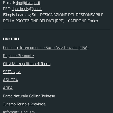
E-mail:
PEC:
iSimply Learning Srl - DESIGNAZIONE DEL RESPONSABILE
DELLA PROTEZIONE DEI DATI (RPD) - CAPIRONE Enrico
LINK UTILI
Consorzio Intercomunale Socio Assistenziale (CISA)
Regione Piemonte
Città Metropolitana di Torino
SETA s.p.a.
ASL TO4
ARPA
Parco Naturale Collina Torinese
Turismo Torino e Provincia
Informativa privacy