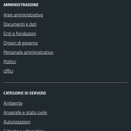
AMMINISTRAZIONE
Aree amministrative
Documenti e dati
Enti e fondazioni
Organi di governo
Personale amministrativo
Politici
Uffici
CATEGORIE DI SERVIZIO
Ambiente
Anagrafe e stato civile
Autorizzazioni