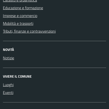
Catasto e urbanistica
Educazione e formazione
Imprese e commercio
Mobilità e trasporti
Tributi, finanze e contravvenzioni
NOVITÀ
Notizie
VIVERE IL COMUNE
Luoghi
Eventi