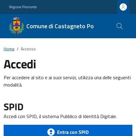
Regione Piemonte
Comune di Castagneto Po
Home
/
Accesso
Accedi
Per accedere al sito e ai suoi servizi, utilizza una delle seguenti
modalità.
SPID
Accedi con SPID, il sistema Pubblico di Identità Digitale.
Entra con SPID