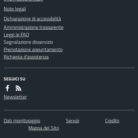
Note legali
Dichiarazione di accessibilità
Amministrazione trasparente
Leggi le FAQ
Segnalazione disservizio
Prenotazione appuntamento
Richiesta d'assistenza
SEGUICI SU
Newsletter
Dati monitoraggio
Servizi
Credits
Mappa del Sito